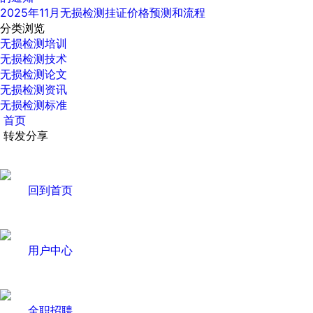
2025年11月无损检测挂证价格预测和流程
分类浏览
无损检测培训
无损检测技术
无损检测论文
无损检测资讯
无损检测标准
首页
转发分享
回到首页
用户中心
全职招聘