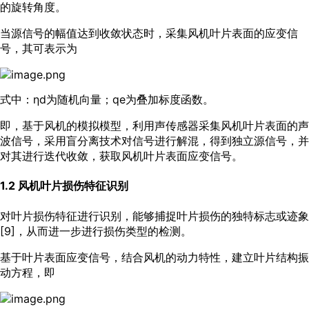
的旋转角度。
当源信号的幅值达到收敛状态时，采集风机叶片表面的应变信
号，其可表示为
式中：ηd为随机向量；qe为叠加标度函数。
即，基于风机的模拟模型，利用声传感器采集风机叶片表面的声
波信号，采用盲分离技术对信号进行解混，得到独立源信号，并
对其进行迭代收敛，获取风机叶片表面应变信号。
1.2 风机叶片损伤特征识别
对叶片损伤特征进行识别，能够捕捉叶片损伤的独特标志或迹象
[
9
]，从而进一步进行损伤类型的检测。
基于叶片表面应变信号，结合风机的动力特性，建立叶片结构振
动方程，即