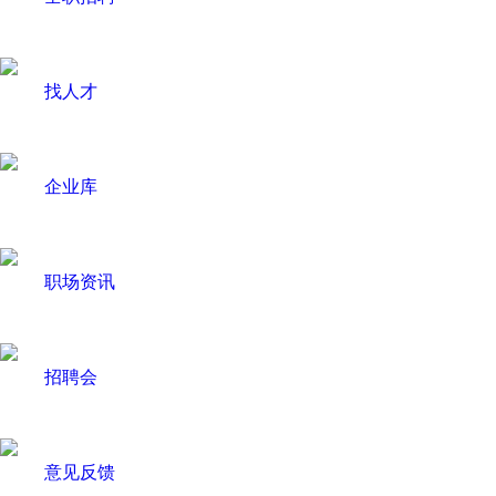
找人才
企业库
职场资讯
招聘会
意见反馈