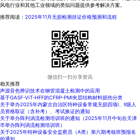
风电行业和其他工业领域的类似问题提供参考解决方案。
推荐阅读：
2025年11月无损检测挂证价格预测和流程
微信扫一扫分享资讯
相关推荐
声源音色辨识技术在钢管混凝土检测中的应用
基于GASF-ViT-HFF的CFRP-PMI夹层结构材料损伤分类
关于举办2025年内蒙古自治区特种设备常规无损四项Ⅰ、Ⅱ级人
员资格取证（含补考）、考试换证的通知
关于举办阵列涡流检测培训班的通知（2025年11月中旬在天津
市举办阵列涡流检测培训班）
关于2025年特种设备安全监察员（A类）第六期考核班预报名
的通知