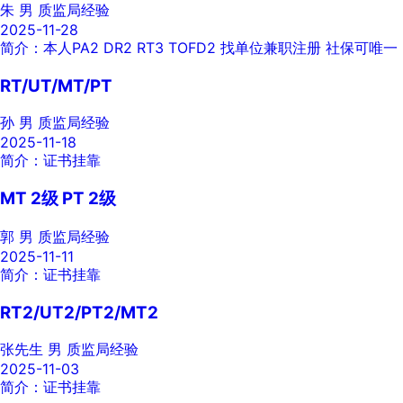
朱
男
质监局经验
2025-11-28
简介：本人PA2 DR2 RT3 TOFD2 找单位兼职注册 社保可唯一
RT/UT/MT/PT
孙
男
质监局经验
2025-11-18
简介：证书挂靠
MT 2级 PT 2级
郭
男
质监局经验
2025-11-11
简介：证书挂靠
RT2/UT2/PT2/MT2
张先生
男
质监局经验
2025-11-03
简介：证书挂靠