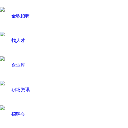
全职招聘
找人才
企业库
职场资讯
招聘会