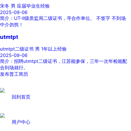
宋冬
男
应届毕业生经验
2025-09-06
简介：UT-II级质监局二级证书，寻合作单位。 不签字 不到场
中介勿扰！
utmtpt
utmtpt二级证书
男
1年以上经验
2025-09-06
简介：招聘utmtpt二级证书，江苏能参保，三年一次年检能配
合到场就行。
发布普工简历
回到首页
用户中心