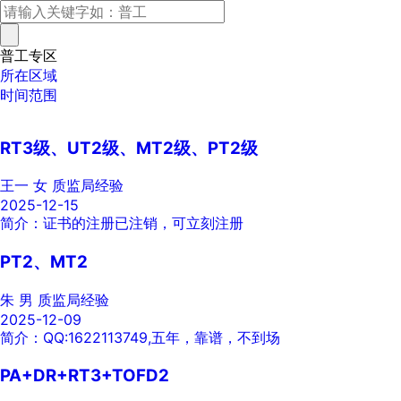
普工专区
所在区域
时间范围
RT3级、UT2级、MT2级、PT2级
王一
女
质监局经验
2025-12-15
简介：证书的注册已注销，可立刻注册
PT2、MT2
朱
男
质监局经验
2025-12-09
简介：QQ:1622113749,五年，靠谱，不到场
PA+DR+RT3+TOFD2