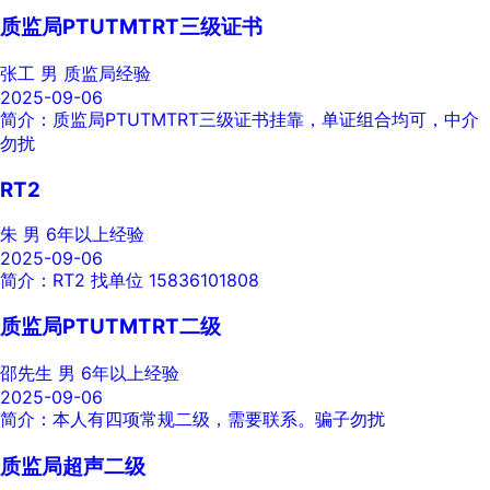
质监局PTUTMTRT三级证书
张工
男
质监局经验
2025-09-06
简介：质监局PTUTMTRT三级证书挂靠，单证组合均可，中介
勿扰
RT2
朱
男
6年以上经验
2025-09-06
简介：RT2 找单位 15836101808
质监局PTUTMTRT二级
邵先生
男
6年以上经验
2025-09-06
简介：本人有四项常规二级，需要联系。骗子勿扰
质监局超声二级