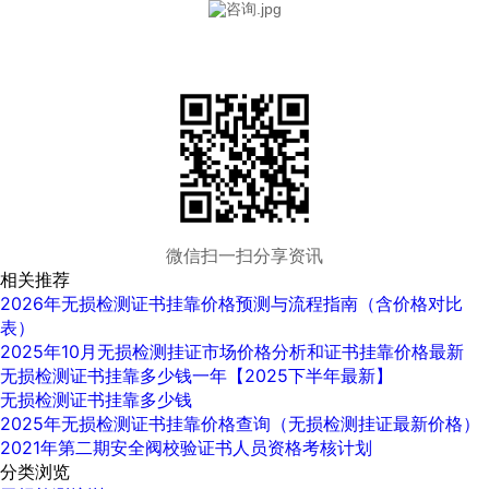
微信扫一扫分享资讯
相关推荐
2026年无损检测证书挂靠价格预测与流程指南（含价格对比
表）
2025年10月无损检测挂证市场价格分析和证书挂靠价格最新
无损检测证书挂靠多少钱一年【2025下半年最新】
无损检测证书挂靠多少钱
2025年无损检测证书挂靠价格查询（无损检测挂证最新价格）
2021年第二期安全阀校验证书人员资格考核计划
分类浏览