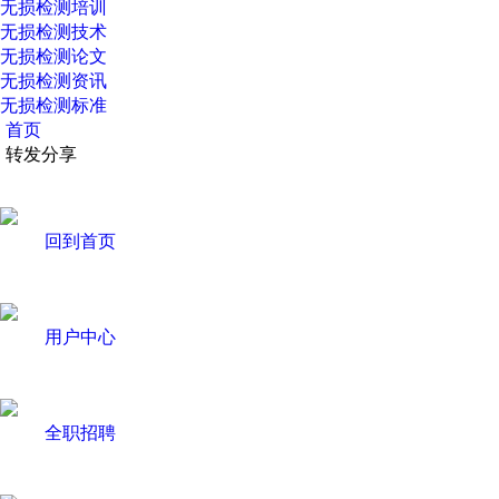
无损检测培训
无损检测技术
无损检测论文
无损检测资讯
无损检测标准
首页
转发分享
回到首页
用户中心
全职招聘