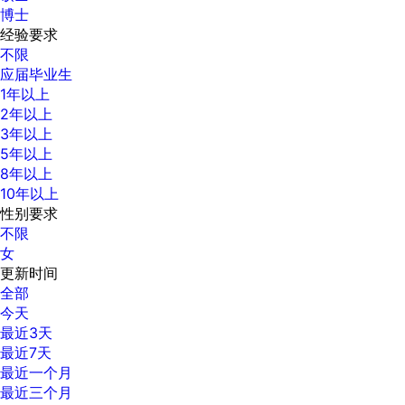
博士
经验要求
不限
应届毕业生
1年以上
2年以上
3年以上
5年以上
8年以上
10年以上
性别要求
不限
女
更新时间
全部
今天
最近3天
最近7天
最近一个月
最近三个月