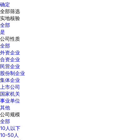
确定
全部筛选
实地核验
全部
是
公司性质
全部
外资企业
合资企业
民营企业
股份制企业
集体企业
上市公司
国家机关
事业单位
其他
公司规模
全部
10人以下
10-50人