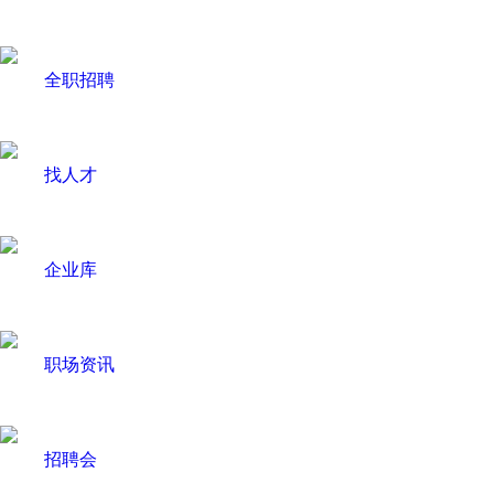
全职招聘
找人才
企业库
职场资讯
招聘会