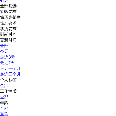
全部筛选
经验要求
简历完整度
性别要求
学历要求
到岗时间
更新时间
全部
今天
最近3天
最近7天
最近一个月
最近三个月
个人标签
全部
工作性质
全部
年龄
全部
重置