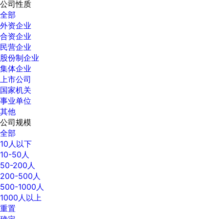
公司性质
全部
外资企业
合资企业
民营企业
股份制企业
集体企业
上市公司
国家机关
事业单位
其他
公司规模
全部
10人以下
10-50人
50-200人
200-500人
500-1000人
1000人以上
重置
确定