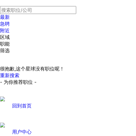
最新
急聘
附近
区域
职能
筛选
很抱歉,这个星球没有职位呢！
重新搜索
- 为你推荐职位 -
回到首页
用户中心