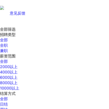
意见反馈
全部筛选
招聘类型
全部
全职
兼职
薪资范围
全部
2000以上
4000以上
6000以上
8000以上
10000以上
结算方式
全部
日结