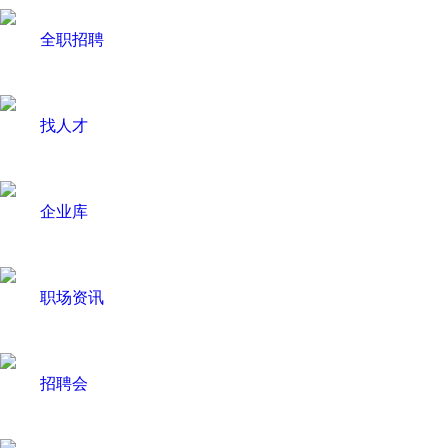
全职招聘
找人才
企业库
职场资讯
招聘会