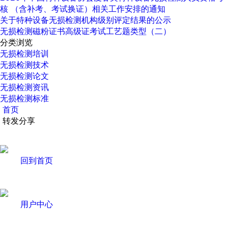
核 （含补考、考试换证）相关工作安排的通知
关于特种设备无损检测机构级别评定结果的公示
无损检测磁粉证书高级证考试工艺题类型（二）
分类浏览
无损检测培训
无损检测技术
无损检测论文
无损检测资讯
无损检测标准
首页
转发分享
回到首页
用户中心