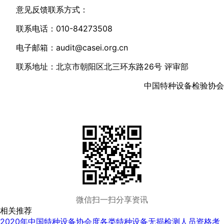
意见反馈联系方式：
联系电话：010-84273508
电子邮箱：audit@casei.org.cn
联系地址：北京市朝阳区北三环东路26号 评审部
中国特种设备检验协会
微信扫一扫分享资讯
相关推荐
2020年中国特种设备协会度各类特种设备无损检测人员资格考