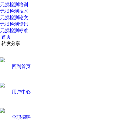
无损检测培训
无损检测技术
无损检测论文
无损检测资讯
无损检测标准
首页
转发分享
回到首页
用户中心
全职招聘