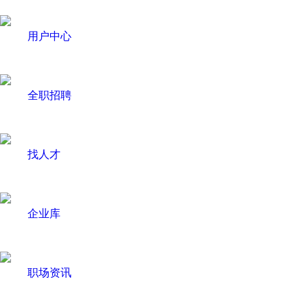
用户中心
全职招聘
找人才
企业库
职场资讯