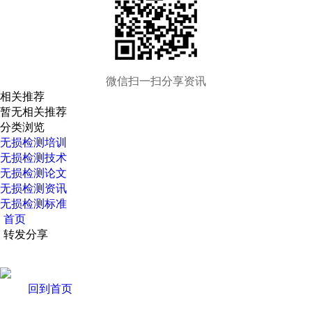
微信扫一扫分享资讯
相关推荐
暂无相关推荐
分类浏览
无损检测培训
无损检测技术
无损检测论文
无损检测资讯
无损检测标准
首页
转发分享
回到首页